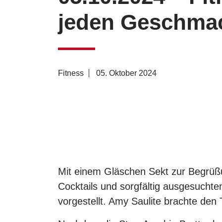
jeden Geschma
Fitness
05. Oktober 2024
Mit einem Gläschen Sekt zur Begrüßu
Cocktails und sorgfältig ausgesucht
vorgestellt. Amy Saulite brachte den