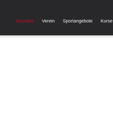
Aktuelles
Verein
Sportangebote
Kurse