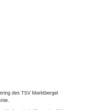
ering des TSV Marktbergel
inie.