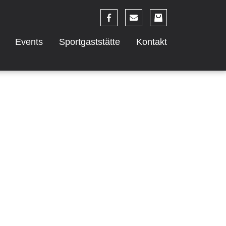
Events
Sportgaststätte
Kontakt