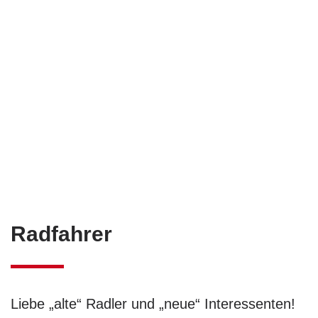
Radfahrer
Liebe „alte“ Radler und „neue“ Interessenten!