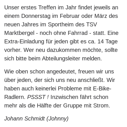
Unser erstes Treffen im Jahr findet jeweils an
einem Donnerstag im Februar oder März des
neuen Jahres im Sportheim des TSV
Marktbergel - noch ohne Fahrrad - statt. Eine
Extra-Einladung für jeden gibt es ca. 14 Tage
vorher. Wer neu dazukommen möchte, sollte
sich bitte beim Abteilungsleiter melden.
Wie oben schon angedeutet, freuen wir uns
über jeden, der sich uns neu anschließt. Wir
haben auch keinerlei Probleme mit E-Bike-
Radlern.
PSSST !
Inzwischen fährt schon
mehr als die Hälfte der Gruppe mit Strom.
Johann Schmidt (Johnny)