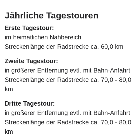
Jährliche Tagestouren
Erste Tagestour:
im heimatlichen Nahbereich
Streckenlänge der Radstrecke ca. 60,0 km
Zweite Tagestour:
in größerer Entfernung evtl. mit Bahn-Anfahrt
Streckenlänge der Radstrecke ca. 70,0 - 80,0
km
Dritte Tagestour:
in größerer Entfernung evtl. mit Bahn-Anfahrt
Streckenlänge der Radstrecke ca. 70,0 - 80,0
km