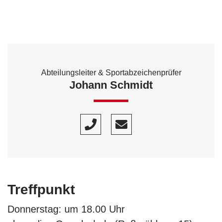
Abteilungsleiter & Sportabzeichenprüfer
Johann Schmidt
Treffpunkt
Donnerstag: um 18.00 Uhr