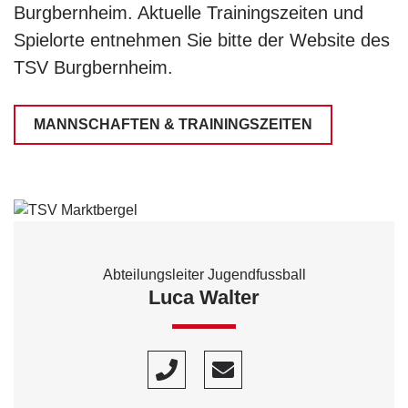
Burgbernheim. Aktuelle Trainingszeiten und
Spielorte entnehmen Sie bitte der Website des
TSV Burgbernheim.
MANNSCHAFTEN & TRAININGSZEITEN
Abteilungsleiter Jugendfussball
Luca Walter