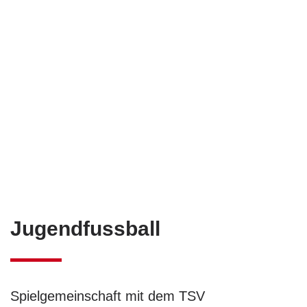
Jugendfussball
Spielgemeinschaft mit dem TSV