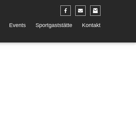
Events
Sportgaststätte
Kontakt