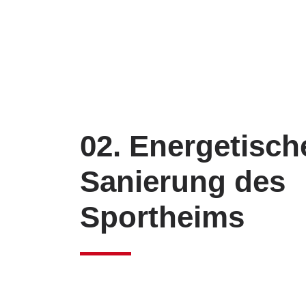
02. Energetisch
Sanierung des
Sportheims