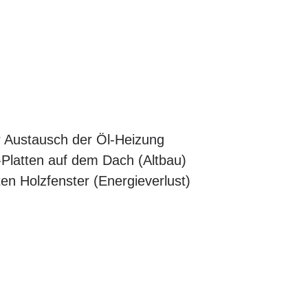
r Austausch der Öl-Heizung
-Platten auf dem Dach (Altbau)
en Holzfenster (Energieverlust)