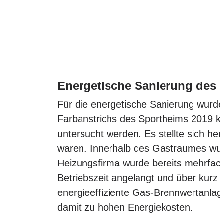
Energetische Sanierung des
Für die energetische Sanierung wurde
Farbanstrichs des Sportheims 2019 
untersucht werden. Es stellte sich h
waren. Innerhalb des Gastraumes wur
Heizungsfirma wurde bereits mehrfac
Betriebszeit angelangt und über kurz
energieeffiziente Gas-Brennwertanla
damit zu hohen Energiekosten.