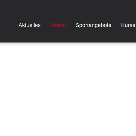
Aktuelles
Verein
Sportangebote
Kurse