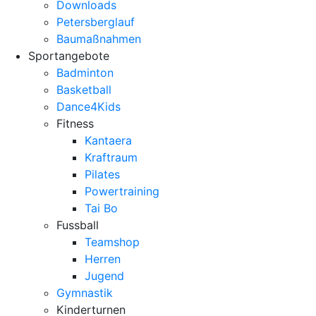
Downloads
Petersberglauf
Baumaßnahmen
Sportangebote
Badminton
Basketball
Dance4Kids
Fitness
Kantaera
Kraftraum
Pilates
Powertraining
Tai Bo
Fussball
Teamshop
Herren
Jugend
Gymnastik
Kinderturnen